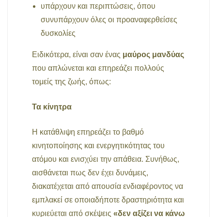
υπάρχουν και περιπτώσεις, όπου
συνυπάρχουν όλες οι προαναφερθείσες
δυσκολίες
Ειδικότερα, είναι σαν ένας
μαύρος μανδύας
που απλώνεται και επηρεάζει πολλούς
τομείς της ζωής, όπως:
Τα κίνητρα
Η κατάθλιψη επηρεάζει το βαθμό
κινητοποίησης και ενεργητικότητας του
ατόμου και ενισχύει την απάθεια. Συνήθως,
αισθάνεται πως δεν έχει δυνάμεις,
διακατέχεται από απουσία ενδιαφέροντος να
εμπλακεί σε οποιαδήποτε δραστηριότητα και
κυριεύεται από σκέψεις
«δεν αξίζει να κάνω