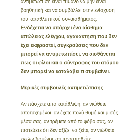
αντιμετώπιση είναι πιθανό να μην είναι
βοηθητική και να συμβάλλει στην ενίσχυση
του καταθλιπτικού συναισθήματος.
Ενδέχεται να υπάρχει ένα αίσθημα
απώλειας ελέγχου, αγανάκτηση που δεν
έχει εκφραστεί, συγκρούσεις που δεν
μπορεί να αντιμετωπίσει, να αισθάνεται
πως οι φίλοι και ο σύντροφος του ατόμου
δεν μπορεί να καταλάβει τι συμβαίνει.
Μερικές συμβουλές αντιμετώπισης
Αν πάσχετε από κατάθλιψη, αν νιώθετε
αποτυχημένοι, αν έχετε πολύ θυμό και μισός
μέσα σας, αν τρέμετε από το φόβο σας, αν
πιστεύετε ότι δεν αξίζει να ζείτε, αν νιώθετε
εγκλωβισμένοι και προσπαθείτε