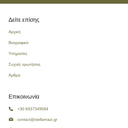
Δείτε επίσης
Αρχική
Βιογραφικό
Υπηρεσίες
Συχνές ερωτήσεις
Άρθρα
Επικοινωνία
+30 6937349584
contact@stellamazi.gr