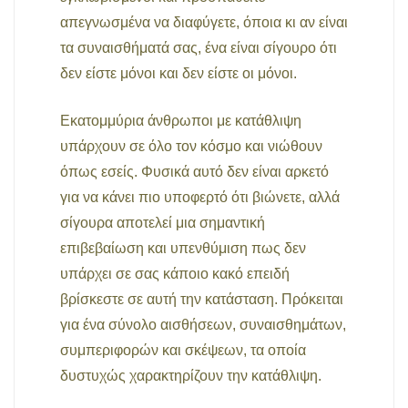
απεγνωσμένα να διαφύγετε, όποια κι αν είναι
τα συναισθήματά σας, ένα είναι σίγουρο ότι
δεν είστε μόνοι και δεν είστε οι μόνοι.
Εκατομμύρια άνθρωποι με κατάθλιψη
υπάρχουν σε όλο τον κόσμο και νιώθουν
όπως εσείς. Φυσικά αυτό δεν είναι αρκετό
για να κάνει πιο υποφερτό ότι βιώνετε, αλλά
σίγουρα αποτελεί μια σημαντική
επιβεβαίωση και υπενθύμιση πως δεν
υπάρχει σε σας κάποιο κακό επειδή
βρίσκεστε σε αυτή την κατάσταση. Πρόκειται
για ένα σύνολο αισθήσεων, συναισθημάτων,
συμπεριφορών και σκέψεων, τα οποία
δυστυχώς χαρακτηρίζουν την κατάθλιψη.