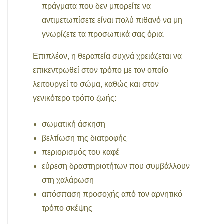
πράγματα που δεν μπορείτε να
αντιμετωπίσετε είναι πολύ πιθανό να μη
γνωρίζετε τα προσωπικά σας όρια.
Επιπλέον, η θεραπεία συχνά χρειάζεται να
επικεντρωθεί στον τρόπο με τον οποίο
λειτουργεί το σώμα, καθώς και στον
γενικότερο τρόπο ζωής:
σωματική άσκηση
βελτίωση της διατροφής
περιορισμός του καφέ
εύρεση δραστηριοτήτων που συμβάλλουν
στη χαλάρωση
απόσπαση προσοχής από τον αρνητικό
τρόπο σκέψης