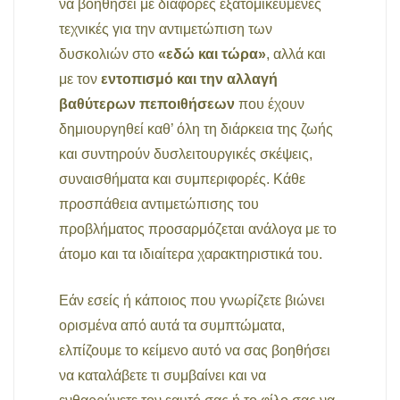
να βοηθήσει με διάφορες εξατομικευμένες
τεχνικές για την αντιμετώπιση των
δυσκολιών στο
«εδώ και τώρα»
, αλλά και
με τον
εντοπισμό και την αλλαγή
βαθύτερων πεποιθήσεων
που έχουν
δημιουργηθεί καθ’ όλη τη διάρκεια της ζωής
και συντηρούν δυσλειτουργικές σκέψεις,
συναισθήματα και συμπεριφορές. Κάθε
προσπάθεια αντιμετώπισης του
προβλήματος προσαρμόζεται ανάλογα με το
άτομο και τα ιδιαίτερα χαρακτηριστικά του.
Εάν εσείς ή κάποιος που γνωρίζετε βιώνει
ορισμένα από αυτά τα συμπτώματα,
ελπίζουμε το κείμενο αυτό να σας βοηθήσει
να καταλάβετε τι συμβαίνει και να