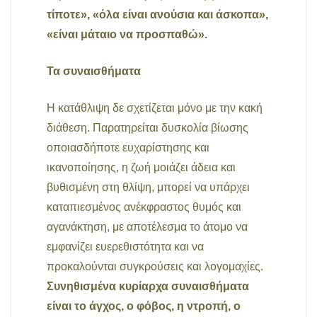
τίποτε», «όλα είναι ανούσια και άσκοπα»,
«είναι μάταιο να προσπαθώ».
Τα συναισθήματα
Η κατάθλιψη δε σχετίζεται μόνο με την κακή
διάθεση. Παρατηρείται δυσκολία βίωσης
οποιασδήποτε ευχαρίστησης και
ικανοποίησης, η ζωή μοιάζει άδεια και
βυθισμένη στη θλίψη, μπορεί να υπάρχει
καταπιεσμένος ανέκφραστος θυμός και
αγανάκτηση, με αποτέλεσμα το άτομο να
εμφανίζει ευερεθιστότητα και να
προκαλούνται συγκρούσεις και λογομαχίες.
Συνηθισμένα κυρίαρχα συναισθήματα
είναι το άγχος, ο φόβος, η ντροπή, ο