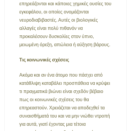
επηρεάζονται και κάποιες χημικές ουσίες του
εγκεφάλου, οι οποίες ονομάζονται
νευροδιαβιβαστές. Αυτές οι βιολογικές
αλλαγές είναι πολύ πιθανόν να
προκαλέσουν δυσκολίες στον ύπνο,
μειωμένη όρεξη, απώλεια ή αύξηση βάρους.
Τις κοινωνικές σχέσεις
Ακόμα και αν ένα άτομο που πάσχει από
κατάθλιψη καταβάλει προσπάθεια να κρύψει
τι πραγματικά βιώνει είναι σχεδόν βέβαιο
πως οι κοινωνικές σχέσεις του θα
επηρεαστούν. Χρειάζεται να αποδεχθεί τα
συναισθήματά του και να μην νιώθει ντροπή
για αυτά, γιατί έχοντας μια τέτοια