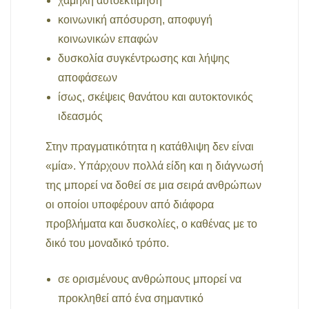
χαμηλή αυτοεκτίμηση
κοινωνική απόσυρση, αποφυγή
κοινωνικών επαφών
δυσκολία συγκέντρωσης και λήψης
αποφάσεων
ίσως, σκέψεις θανάτου και αυτοκτονικός
ιδεασμός
Στην πραγματικότητα η κατάθλιψη δεν είναι
«μία». Υπάρχουν πολλά είδη και η διάγνωσή
της μπορεί να δοθεί σε μια σειρά ανθρώπων
οι οποίοι υποφέρουν από διάφορα
προβλήματα και δυσκολίες, ο καθένας με το
δικό του μοναδικό τρόπο.
σε ορισμένους ανθρώπους μπορεί να
προκληθεί από ένα σημαντικό