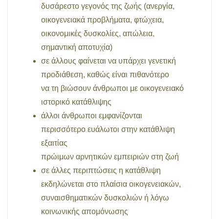
δυσάρεστο γεγονός της ζωής (ανεργία,
οικογενειακά προβλήματα, φτώχεια,
οικονομικές δυσκολίες, απώλεια,
σημαντική αποτυχία)
σε άλλους φαίνεται να υπάρχει γενετική
προδιάθεση, καθώς είναι πιθανότερο
να τη βιώσουν άνθρωποι με οικογενειακό
ιστορικό κατάθλιψης
άλλοι άνθρωποι εμφανίζονται
περισσότερο ευάλωτοι στην κατάθλιψη
εξαιτίας
πρώιμων αρνητικών εμπειριών στη ζωή
σε άλλες περιπτώσεις η κατάθλιψη
εκδηλώνεται στο πλαίσια οικογενειακών,
συναισθηματικών δυσκολιών ή λόγω
κοινωνικής απομόνωσης