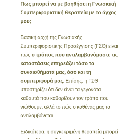
Πως μπορεί να με βοηθήσει η Γνωσιακή
Συμπεριφοριστική Θεραπεία με το άγχος
μου;
Βασική αρχή της Γνωσιακής
Συμπεριφοριστικής Προσέγγισης (ΓΣΘ) είναι
πως
ο τρόπος που αντιλαμβανόμαστε τις
καταστάσεις επηρεάζει τόσο τα
συναισθήματά μας, όσο και τη
συμπεριφορά μας.
Επίσης, η ΓΣΘ
υποστηρίζει ότι δεν είναι τα γεγονότα
καθαυτά που καθορίζουν τον τρόπο που
νιώθουμε, αλλά το πώς ο καθένας μας τα
αντιλαμβάνεται.
Ειδικότερα, η συγκεκριμένη θεραπεία μπορεί