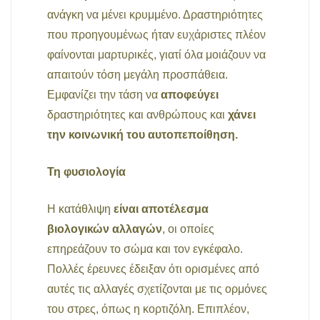
ανάγκη να μένει κρυμμένο. Δραστηριότητες
που προηγουμένως ήταν ευχάριστες πλέον
φαίνονται μαρτυρικές, γιατί όλα μοιάζουν να
απαιτούν τόση μεγάλη προσπάθεια.
Εμφανίζει την τάση να
αποφεύγει
δραστηριότητες και ανθρώπους και
χάνει
την κοινωνική του αυτοπεποίθηση.
Τη φυσιολογία
Η κατάθλιψη
είναι αποτέλεσμα
βιολογικών αλλαγών
, οι οποίες
επηρεάζουν το σώμα και τον εγκέφαλο.
Πολλές έρευνες έδειξαν ότι ορισμένες από
αυτές τις αλλαγές σχετίζονται με τις ορμόνες
του στρες, όπως η κορτιζόλη. Επιπλέον,