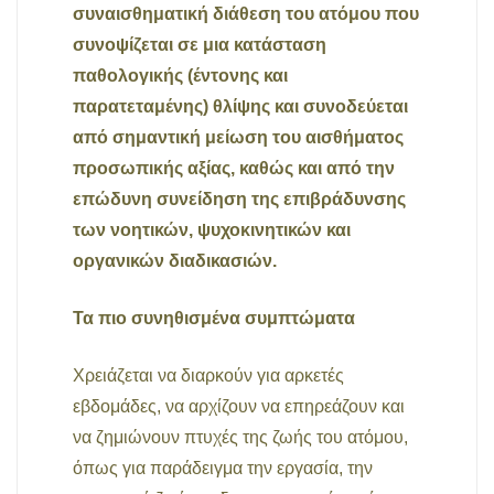
συναισθηματική διάθεση του ατόμου που
συνοψίζεται σε μια κατάσταση
παθολογικής (έντονης και
παρατεταμένης) θλίψης και συνοδεύεται
από σημαντική μείωση του αισθήματος
προσωπικής αξίας, καθώς και από την
επώδυνη συνείδηση της επιβράδυνσης
των νοητικών, ψυχοκινητικών και
οργανικών διαδικασιών.
Τα πιο συνηθισμένα συμπτώματα
Χρειάζεται να διαρκούν για αρκετές
εβδομάδες, να αρχίζουν να επηρεάζουν και
να ζημιώνουν πτυχές της ζωής του ατόμου,
όπως για παράδειγμα την εργασία, την