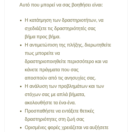
Αυτό που μπορεί να σας βοηθήσει είναι:
Η κατάτμηση των δραστηριοτήτων, να
σχεδιάζετε τις δραστηριότητές σας
βήμα προς βήμα.
Η αντιμετώπιση της πλήξης, διερωτηθείτε
πως μπορείτε να
δραστηριοποιηθείτε περισσότερο και να
κάνετε πράγματα που σας
αποσπούν από τις ανησυχίες σας.
Η ανάλυση των προβλημάτων και των
στόχων σας με απλά βήματα,
ακολουθήστε τα ένα-ένα.
Προσπαθήστε να εντάξετε θετικές
δραστηριότητες στη ζωή σας
Ορισμένες φορές χρειάζεται να αυξήσετε