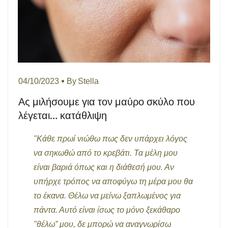
04/10/2023
By
Stella
Ας μιλήσουμε για τον μαύρο σκύλο που
λέγεται… κατάθλιψη
"Κάθε πρωί νιώθω πως δεν υπάρχει λόγος
να σηκωθώ από το κρεβάτι. Τα μέλη μου
είναι βαριά όπως και η διάθεσή μου. Αν
υπήρχε τρόπος να αποφύγω τη μέρα μου θα
το έκανα. Θέλω να μείνω ξαπλωμένος για
πάντα. Αυτό είναι ίσως το μόνο ξεκάθαρο
"θέλω” μου, δε μπορώ να αναγνωρίσω