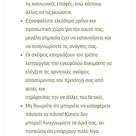
τις κοινωνικές επαφές, ενώ κάποιες
άλλες να τις μειώσετε.
Εξασφαλίστε ελεύθερο χρόνο και
προσωπικό χώρο για τον εαυτό σας,
μεγάλη σημασία έχει να κατανοήσετε και
να αναγνωρίσετε τις ανάγκες σας.
Οι σκέψεις επηρεάζουν τον τρόπο
λειτουργίας του εγκεφάλου δοκιμάστε να
ελέγξετε τις αρνητικές σκέψεις
αποσύροντας την προσοχή σας από
αυτές και
στρέφοντας την σε άλλες πιο θετικές.
Μη θεωρείτε ότι μπορείτε να καταφέρετε
πάντοτε τα πάντα! Κανείς δεν
μπορεί! Αναγνωρίστε τα όριά σας, αν
πιστεύετε ότι υπάρχουν πολύ λίγα