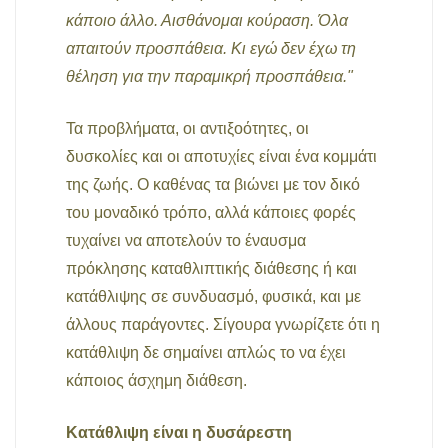
κάποιο άλλο. Αισθάνομαι κούραση. Όλα
απαιτούν προσπάθεια. Κι εγώ δεν έχω τη
θέληση για την παραμικρή προσπάθεια."
Τα προβλήματα, οι αντιξοότητες, οι
δυσκολίες και οι αποτυχίες είναι ένα κομμάτι
της ζωής. Ο καθένας τα βιώνει με τον δικό
του μοναδικό τρόπο, αλλά κάποιες φορές
τυχαίνει να αποτελούν το έναυσμα
πρόκλησης καταθλιπτικής διάθεσης ή και
κατάθλιψης σε συνδυασμό, φυσικά, και με
άλλους παράγοντες. Σίγουρα γνωρίζετε ότι η
κατάθλιψη δε σημαίνει απλώς το να έχει
κάποιος άσχημη διάθεση.
Κατάθλιψη είναι η δυσάρεστη